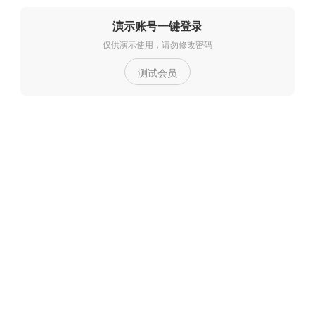
演示账号一键登录
仅供演示使用，请勿修改密码
测试会员