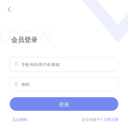

LOGIN
会员登录
忘记密码
还没有账号?
立即注册