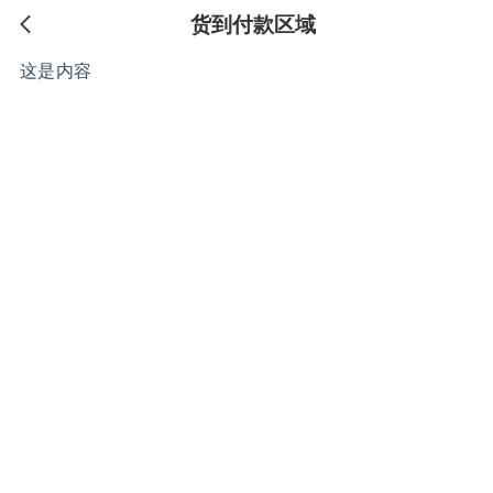
货到付款区域
这是内容