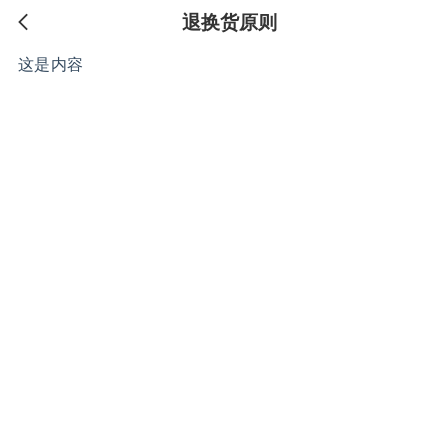
退换货原则
这是内容