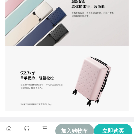
加入购物车
立即购买