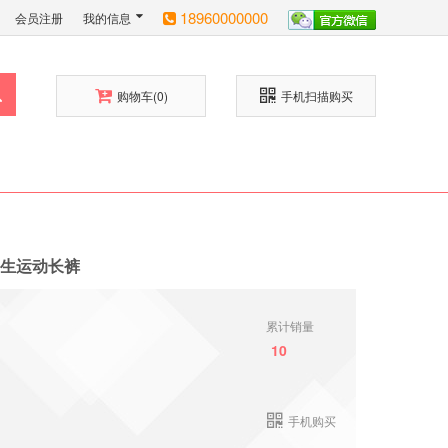
18960000000
会员注册
我的信息
购物车
(0)
手机扫描购买
学生运动长裤
累计销量
10
手机购买