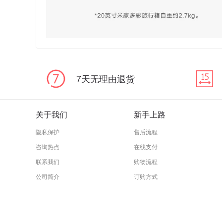
7天无理由退货
关于我们
新手上路
隐私保护
售后流程
咨询热点
在线支付
联系我们
购物流程
公司简介
订购方式