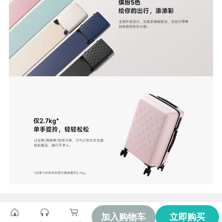
加入购物车
立即购买