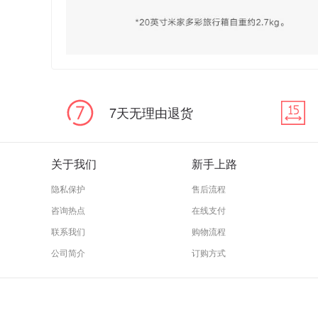
7天无理由退货
关于我们
新手上路
隐私保护
售后流程
咨询热点
在线支付
联系我们
购物流程
公司简介
订购方式